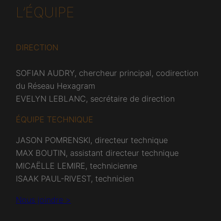
L’ÉQUIPE
DIRECTION
SOFIAN AUDRY, chercheur principal, codirection
du Réseau Hexagram
EVELYN LEBLANC, secrétaire de direction
ÉQUIPE TECHNIQUE
JASON POMRENSKI, directeur technique
MAX BOUTIN, assistant directeur technique
MICAËLLE LEMIRE, technicienne
ISAAK PAUL-RIVEST, technicien
Nous joindre >