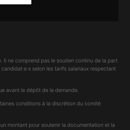
e. Il ne comprend pas le soutien continu de la part
andidat·e·s selon les tarifs salariaux respectant
ique avant le dépôt de la demande.
taines conditions à la discrétion du comité
 un montant pour soutenir la documentation et la