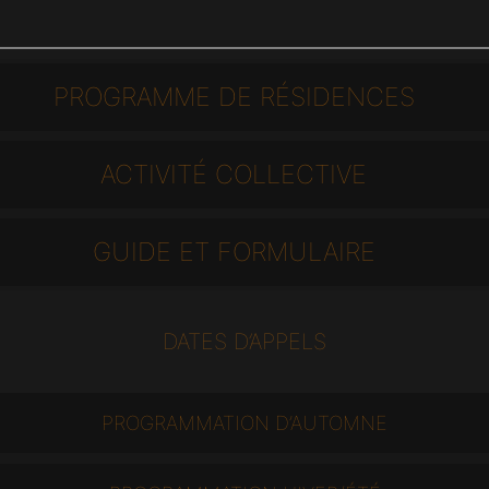
PROGRAMME DE RÉSIDENCES
ACTIVITÉ COLLECTIVE
GUIDE ET FORMULAIRE
DATES D’APPELS
PROGRAMMATION D’AUTOMNE