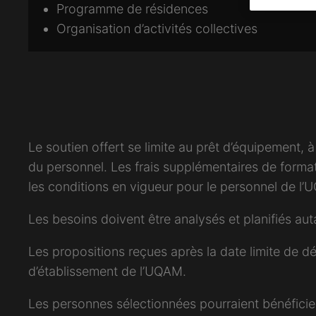
Programme de résidences
Organisation d’activités collectives
Le soutien offert se limite au prêt d’équipement, 
du personnel. Les frais supplémentaires de format
les conditions en vigueur pour le personnel de l
Les besoins doivent être analysés et planifiés au
Les propositions reçues après la date limite de d
d’établissement de l’UQAM.
Les personnes sélectionnées pourraient bénéfici