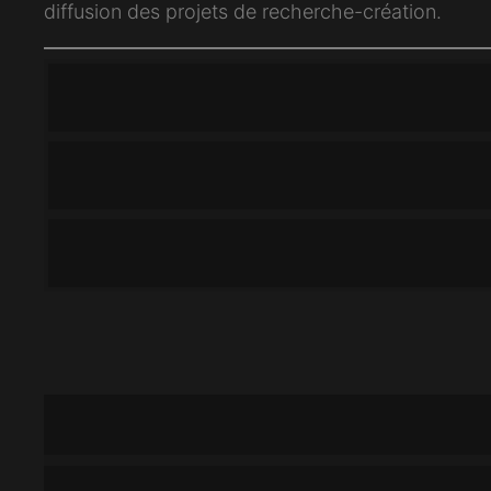
diffusion des projets de recherche-création.